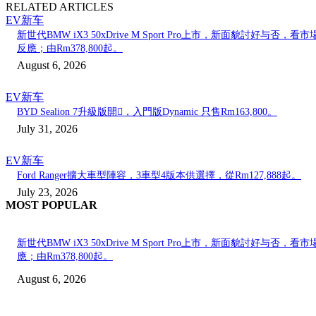
RELATED ARTICLES
EV新车
新世代BMW iX3 50xDrive M Sport Pro上市，新面貌討好与否，看市
反應；由Rm378,800起。
August 6, 2026
EV新车
BYD Sealion 7升級版開𧷗，入門版Dynamic 只售Rm163,800。
July 31, 2026
EV新车
Ford Ranger擴大車型陣容，3車型4版本供選擇，從Rm127,888起。
July 23, 2026
MOST POPULAR
新世代BMW iX3 50xDrive M Sport Pro上市，新面貌討好与否，看市
應；由Rm378,800起。
August 6, 2026