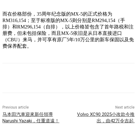
而在价格部份，35周年纪念版的MX-5的正式价格为
RM316,154；至于标准版的MX-5则分别是RM294,154（手
排）和RM296,154（自排），以上价格皆包含了首年路税和注
册费，但未包括保险，而且MX-5依旧是从日本直接进口
（CBU）来马，并可享有原厂5年/10万公里的新车保固以及免
费保养配套。
Previous article
Next article
马本田汽車迎來新任領導
Volvo XC90 2025小改款今推
Narushi Yazaki，任重道遠！
出，由42万令吉起.