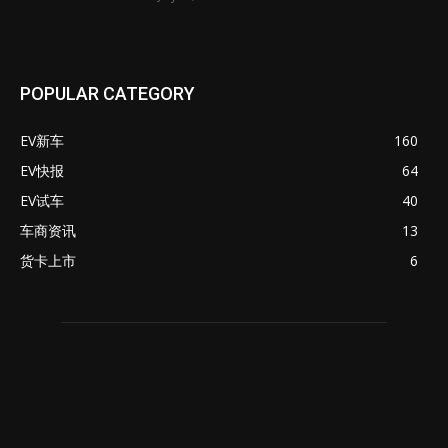
POPULAR CATEGORY
EV新车
160
EV快报
64
EV试车
40
车商资讯
13
货卡上市
6