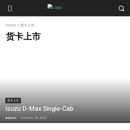
Home
货卡上市
货卡上市
货卡上市
Isuzu D-Max Single-Cab
admin
-
October 29, 2023