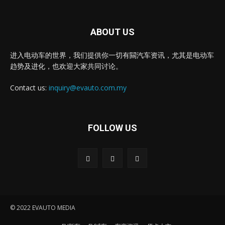
ABOUT US
进入电动车的世界，我们提供你一切有闗汽车资讯，尤其是电动车
趋势及进化，也欢迎大家共同讨论。
Contact us:
inquiry@evauto.com.my
FOLLOW US
© 2022 EVAUTO MEDIA