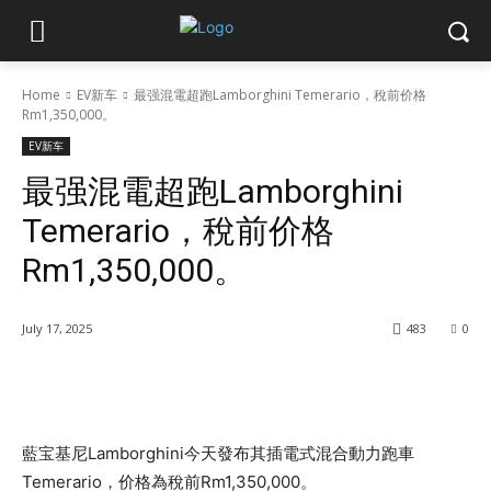
Home
EV新车
最强混電超跑Lamborghini Temerario，稅前价格
Rm1,350,000。
EV新车
最强混電超跑Lamborghini
Temerario，稅前价格
Rm1,350,000。
July 17, 2025
483
0
藍宝基尼Lamborghini今天發布其插電式混合動力跑車
Temerario，价格為稅前Rm1,350,000。