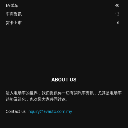
EV试车
40
车商资讯
13
货卡上市
6
ABOUT US
进入电动车的世界，我们提供你一切有闗汽车资讯，尤其是电动车
趋势及进化，也欢迎大家共同讨论。
Contact us:
inquiry@evauto.com.my