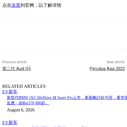
点击
这里
到官网，以了解详情
Previous article
Next article
第二代 Audi Q5
Perodua Axia 2023
RELATED ARTICLES
EV新车
新世代BMW iX3 50xDrive M Sport Pro上市，新面貌討好与否，看市
反應；由Rm378,800起。
August 6, 2026
EV新车