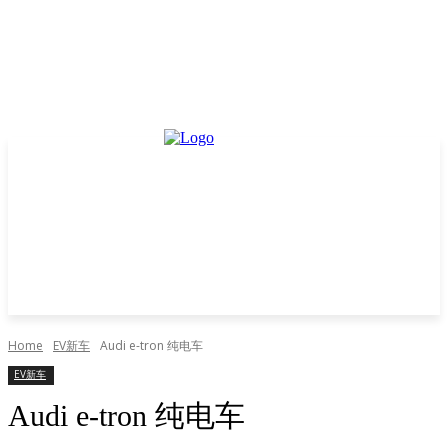
Home
EV新车
Audi e-tron 纯电车
EV新车
Audi e-tron 纯电车