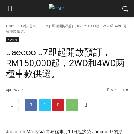
Home
EV快报
Jaecoo J7即起開放預訂，RM150,000起，2WD和4WD两
種車款供選。
EV快报
Jaecoo J7即起開放預訂，
RM150,000起，2WD和4WD两
種車款供選。
April 9, 2024
502
0
Jaecoom Malaysia 宣布從本月10日起接受 Jaecoo J7的預