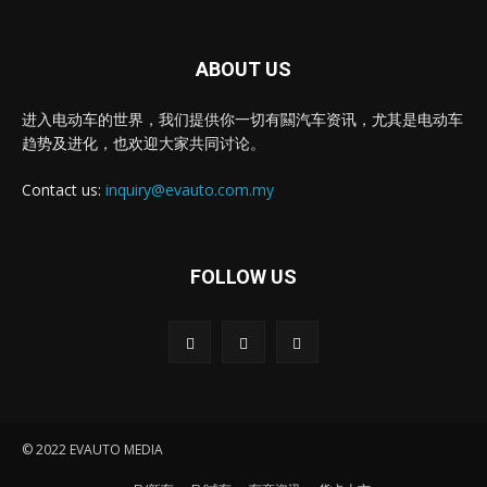
ABOUT US
进入电动车的世界，我们提供你一切有闗汽车资讯，尤其是电动车
趋势及进化，也欢迎大家共同讨论。
Contact us:
inquiry@evauto.com.my
FOLLOW US
© 2022 EVAUTO MEDIA