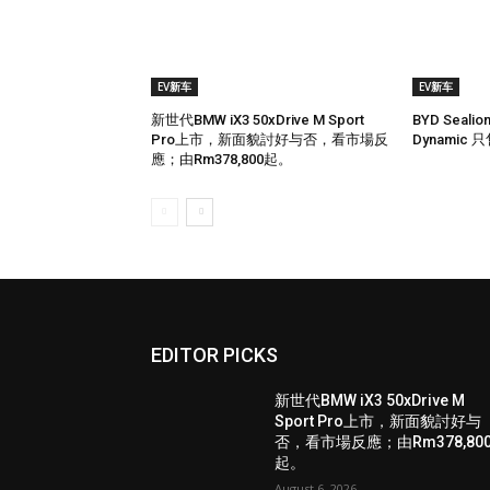
EV新车
EV新车
新世代BMW iX3 50xDrive M Sport
BYD Seal
Pro上市，新面貌討好与否，看市場反
Dynamic 只
應；由Rm378,800起。
EDITOR PICKS
新世代BMW iX3 50xDrive M
Sport Pro上市，新面貌討好与
否，看市場反應；由Rm378,80
起。
August 6, 2026