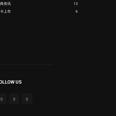
商资讯
13
卡上市
6
OLLOW US