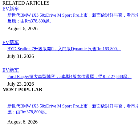
RELATED ARTICLES
EV新车
新世代BMW iX3 50xDrive M Sport Pro上市，新面貌討好与否，看市
反應；由Rm378,800起。
August 6, 2026
EV新车
BYD Sealion 7升級版開𧷗，入門版Dynamic 只售Rm163,800。
July 31, 2026
EV新车
Ford Ranger擴大車型陣容，3車型4版本供選擇，從Rm127,888起。
July 23, 2026
MOST POPULAR
新世代BMW iX3 50xDrive M Sport Pro上市，新面貌討好与否，看市
應；由Rm378,800起。
August 6, 2026