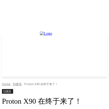
Home
EV新车
Proton X90 在终于来了！
EV新车
Proton X90 在终于来了！