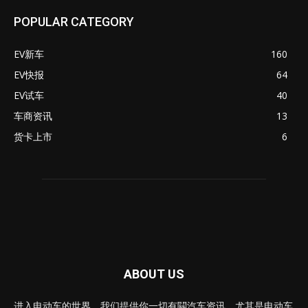
POPULAR CATEGORY
EV新车
160
EV快报
64
EV试车
40
车商资讯
13
货卡上市
6
ABOUT US
进入电动车的世界，我们提供你一切有闗汽车资讯，尤其是电动车