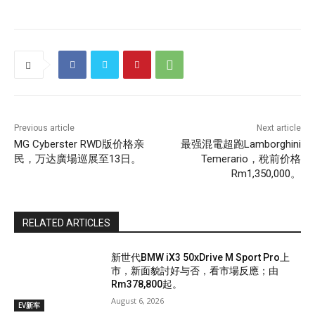
Previous article
Next article
MG Cyberster RWD版价格亲
最强混電超跑Lamborghini
民，万达廣場巡展至13日。
Temerario，稅前价格
Rm1,350,000。
RELATED ARTICLES
新世代BMW iX3 50xDrive M Sport Pro上
市，新面貌討好与否，看市場反應；由
Rm378,800起。
August 6, 2026
EV新车