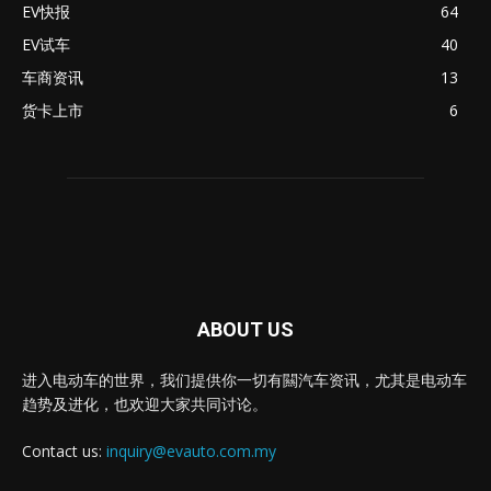
EV快报
64
EV试车
40
车商资讯
13
货卡上市
6
ABOUT US
进入电动车的世界，我们提供你一切有闗汽车资讯，尤其是电动车
趋势及进化，也欢迎大家共同讨论。
Contact us:
inquiry@evauto.com.my